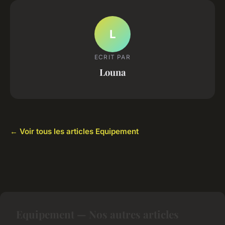
L
ECRIT PAR
Louna
← Voir tous les articles Equipement
Equipement — Nos autres articles