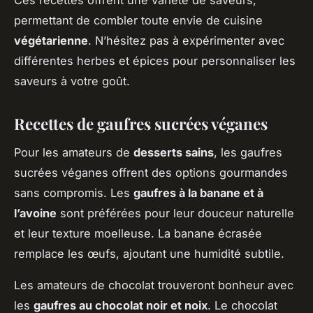
permettant de combler toute envie de cuisine
végétarienne
. N’hésitez pas à expérimenter avec
différentes herbes et épices pour personnaliser les
saveurs à votre goût.
Recettes de gaufres sucrées véganes
Pour les amateurs de
desserts sains
, les gaufres
sucrées véganes offrent des options gourmandes
sans compromis. Les
gaufres à la banane et à
l’avoine
sont préférées pour leur douceur naturelle
et leur texture moelleuse. La banane écrasée
remplace les œufs, ajoutant une humidité subtile.
Les amateurs de chocolat trouveront bonheur avec
les
gaufres au chocolat noir et noix
. Le chocolat