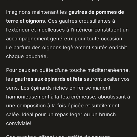
Imaginons maintenant les
gaufres de pommes de
terre et oignons
. Ces gaufres croustillantes à
l’extérieur et moelleuses à l’intérieur constituent un
accompagnement généreux pour toute occasion.
Le parfum des oignons légèrement sautés enrichit
chaque bouchée.
Pour ceux en quête d’une touche méditerranéenne,
les
gaufres aux épinards et feta
sauront exalter vos
sens. Les épinards riches en fer se marient
harmonieusement à la feta crémeuse, aboutissant à
une composition à la fois épicée et subtilement
salée. Idéal pour un repas léger ou un brunch
conviviale!
Ces recettes offrent une variété de saveurs,