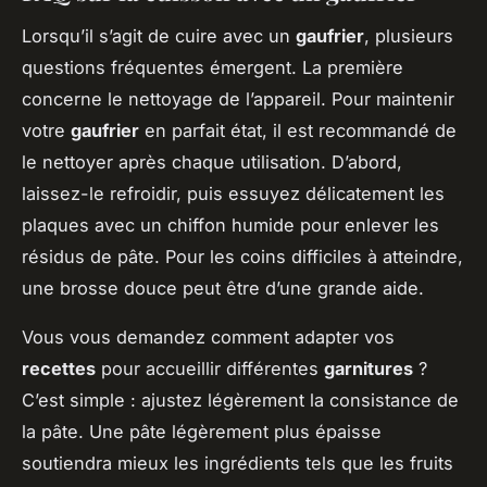
Lorsqu’il s’agit de cuire avec un
gaufrier
, plusieurs
questions fréquentes émergent. La première
concerne le nettoyage de l’appareil. Pour maintenir
votre
gaufrier
en parfait état, il est recommandé de
le nettoyer après chaque utilisation. D’abord,
laissez-le refroidir, puis essuyez délicatement les
plaques avec un chiffon humide pour enlever les
résidus de pâte. Pour les coins difficiles à atteindre,
une brosse douce peut être d’une grande aide.
Vous vous demandez comment adapter vos
recettes
pour accueillir différentes
garnitures
?
C’est simple : ajustez légèrement la consistance de
la pâte. Une pâte légèrement plus épaisse
soutiendra mieux les ingrédients tels que les fruits