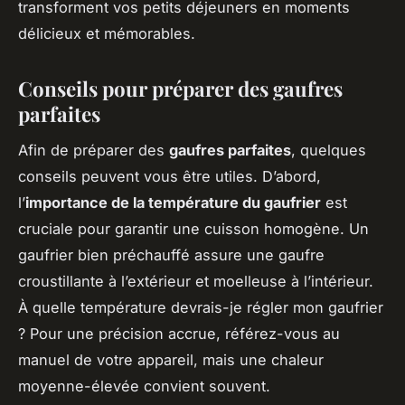
transforment vos petits déjeuners en moments
délicieux et mémorables.
Conseils pour préparer des gaufres
parfaites
Afin de préparer des
gaufres parfaites
, quelques
conseils peuvent vous être utiles. D’abord,
l’
importance de la température du gaufrier
est
cruciale pour garantir une cuisson homogène. Un
gaufrier bien préchauffé assure une gaufre
croustillante à l’extérieur et moelleuse à l’intérieur.
À quelle température devrais-je régler mon gaufrier
? Pour une précision accrue, référez-vous au
manuel de votre appareil, mais une chaleur
moyenne-élevée convient souvent.