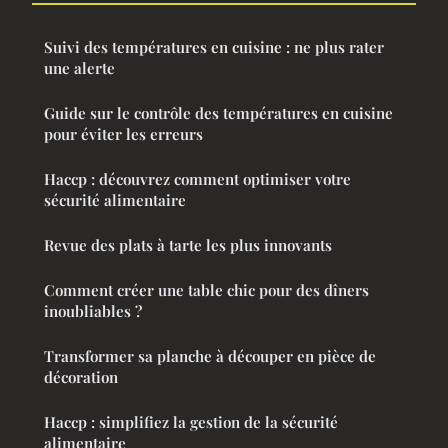
Suivi des températures en cuisine : ne plus rater
une alerte
Guide sur le contrôle des températures en cuisine
pour éviter les erreurs
Haccp : découvrez comment optimiser votre
sécurité alimentaire
Revue des plats à tarte les plus innovants
Comment créer une table chic pour des dîners
inoubliables ?
Transformer sa planche à découper en pièce de
décoration
Haccp : simplifiez la gestion de la sécurité
alimentaire