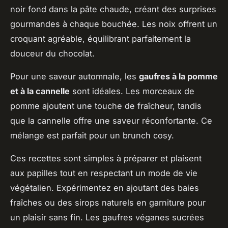
noir fond dans la pâte chaude, créant des surprises
gourmandes à chaque bouchée. Les noix offrent un
croquant agréable, équilibrant parfaitement la
douceur du chocolat.
Pour une saveur automnale, les
gaufres à la pomme
et à la cannelle
sont idéales. Les morceaux de
pomme ajoutent une touche de fraîcheur, tandis
que la cannelle offre une saveur réconfortante. Ce
mélange est parfait pour un brunch cosy.
Ces recettes sont simples à préparer et plaisent
aux papilles tout en respectant un mode de vie
végétalien. Expérimentez en ajoutant des baies
fraîches ou des sirops naturels en garniture pour
un plaisir sans fin. Les gaufres véganes sucrées