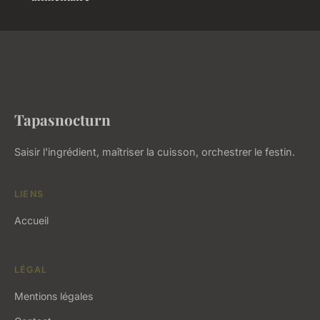
Tapasnocturn
Saisir l'ingrédient, maîtriser la cuisson, orchestrer le festin.
LIENS
Accueil
LÉGAL
Mentions légales