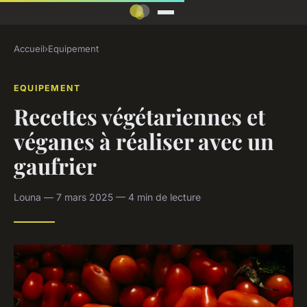
Accueil
›
Equipement
EQUIPEMENT
Recettes végétariennes et
véganes à réaliser avec un
gaufrier
Louna — 7 mars 2025 — 4 min de lecture