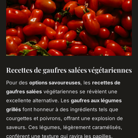
Recettes de gaufres salées végétariennes
Pour des
options savoureuses
, les
recettes de
gaufres salées
végétariennes se révèlent une
excellente alternative. Les
gaufres aux légumes
grillés
font honneur à des ingrédients tels que
courgettes et poivrons, offrant une explosion de
saveurs. Ces légumes, légèrement caramélisés,
confèrent une texture qui ravira les papilles.