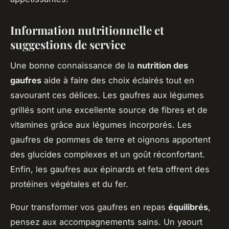
Information nutritionnelle et
suggestions de service
Une bonne connaissance de la
nutrition des
gaufres
aide à faire des choix éclairés tout en
savourant ces délices. Les gaufres aux légumes
grillés sont une excellente source de fibres et de
vitamines grâce aux légumes incorporés. Les
gaufres de pommes de terre et oignons apportent
des glucides complexes et un goût réconfortant.
Enfin, les gaufres aux épinards et feta offrent des
protéines végétales et du fer.
Pour transformer vos gaufres en repas
équilibrés
,
pensez aux accompagnements sains. Un yaourt