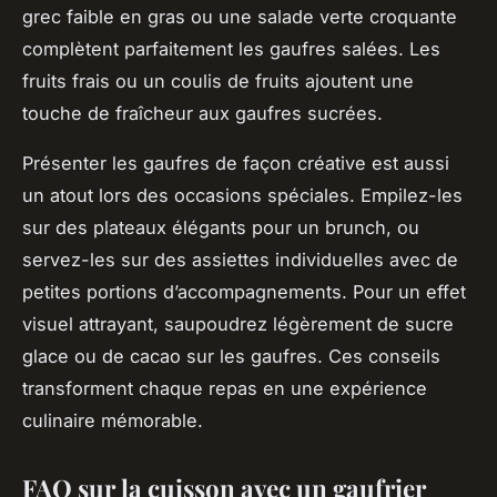
grec faible en gras ou une salade verte croquante
complètent parfaitement les gaufres salées. Les
fruits frais ou un coulis de fruits ajoutent une
touche de fraîcheur aux gaufres sucrées.
Présenter les gaufres de façon créative est aussi
un atout lors des occasions spéciales. Empilez-les
sur des plateaux élégants pour un brunch, ou
servez-les sur des assiettes individuelles avec de
petites portions d’accompagnements. Pour un effet
visuel attrayant, saupoudrez légèrement de sucre
glace ou de cacao sur les gaufres. Ces conseils
transforment chaque repas en une expérience
culinaire mémorable.
FAQ sur la cuisson avec un gaufrier