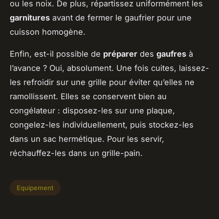
ou les noix. De plus, répartissez uniformément les
garnitures
avant de fermer le gaufrier pour une
cuisson homogène.
Enfin, est-il possible de
préparer
des
gaufres
à
l’avance ? Oui, absolument. Une fois cuites, laissez-
les refroidir sur une grille pour éviter qu’elles ne
ramollissent. Elles se conservent bien au
congélateur : disposez-les sur une plaque,
congelez-les individuellement, puis stockez-les
dans un sac hermétique. Pour les servir,
réchauffez-les dans un grille-pain.
Equipement