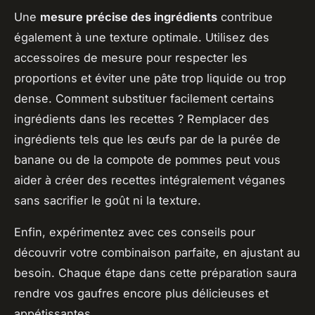
Une
mesure précise des ingrédients
contribue
également à une texture optimale. Utilisez des
accessoires de mesure pour respecter les
proportions et éviter une pâte trop liquide ou trop
dense. Comment substituer facilement certains
ingrédients dans les recettes ? Remplacer des
ingrédients tels que les œufs par de la purée de
banane ou de la compote de pommes peut vous
aider à créer des recettes intégralement véganes
sans sacrifier le goût ni la texture.
Enfin, expérimentez avec ces conseils pour
découvrir votre combinaison parfaite, en ajustant au
besoin. Chaque étape dans cette préparation saura
rendre vos gaufres encore plus délicieuses et
appétissantes.