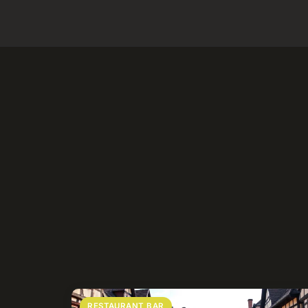
RESTAURANT BAR