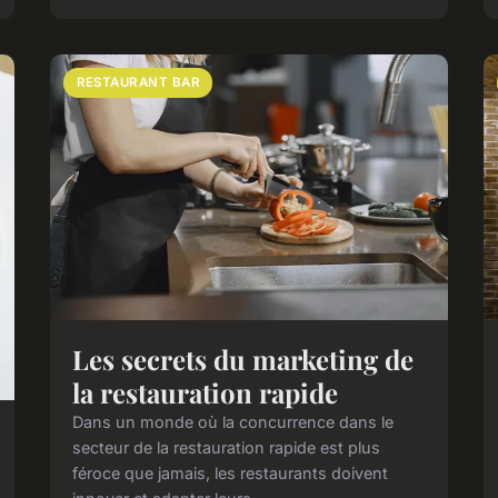
RESTAURANT BAR
Les secrets du marketing de
la restauration rapide
Dans un monde où la concurrence dans le
secteur de la restauration rapide est plus
féroce que jamais, les restaurants doivent