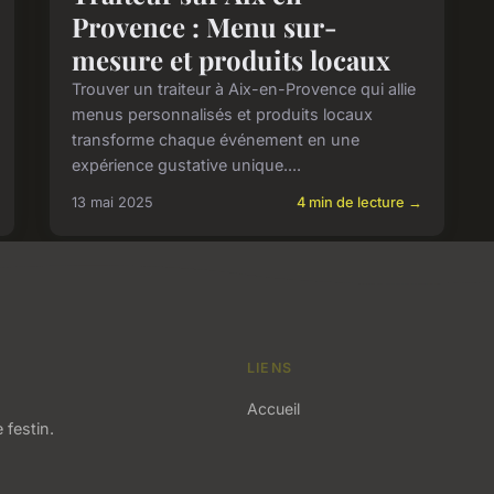
Provence : Menu sur-
mesure et produits locaux
Trouver un traiteur à Aix-en-Provence qui allie
menus personnalisés et produits locaux
transforme chaque événement en une
expérience gustative unique....
13 mai 2025
4 min de lecture →
LIENS
Accueil
 festin.