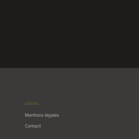
LÉGAL
Mentions légales
Contact