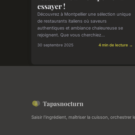
essayer !
Découvrez à Montpellier une sélection unique
de restaurants italiens où saveurs
authentiques et ambiance chaleureuse se
rejoignent. Que vous cherchiez...
30 septembre 2025
4 min de lecture →
Tapasnocturn
Saisir l'ingrédient, maîtriser la cuisson, orchestrer le