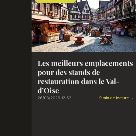
Les meilleurs emplacements
pour des stands de
restauration dans le Val-
d’Oise
26/03/2026 12:52
9 min de lecture →