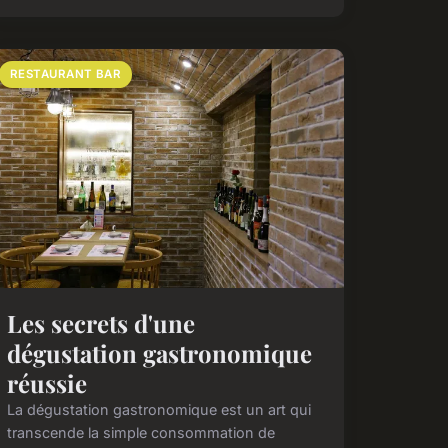
RESTAURANT BAR
Les secrets d'une
dégustation gastronomique
réussie
La dégustation gastronomique est un art qui
transcende la simple consommation de