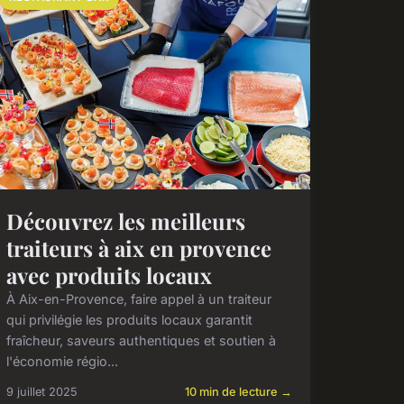
Découvrez les meilleurs
traiteurs à aix en provence
avec produits locaux
À Aix-en-Provence, faire appel à un traiteur
qui privilégie les produits locaux garantit
fraîcheur, saveurs authentiques et soutien à
l'économie régio...
9 juillet 2025
10 min de lecture →