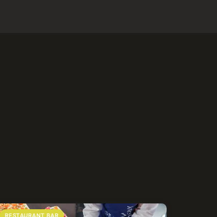
RESTAURANT BAR