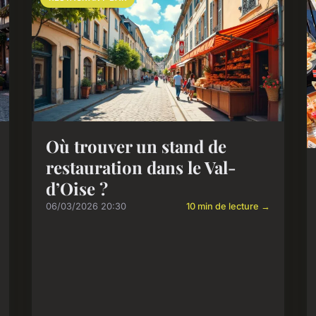
Où trouver un stand de
restauration dans le Val-
d’Oise ?
06/03/2026 20:30
10 min de lecture →