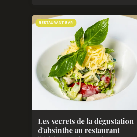
RESTAURANT BAR
Les secrets de la dégustation
d'absinthe au restaurant