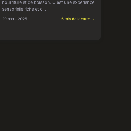
nourriture et de boisson. C'est une expérience
sensorielle riche et c...
20 mars 2025
6 min de lecture →